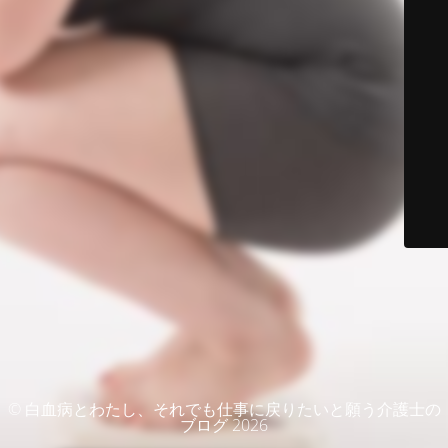
© 白血病とわたし、それでも仕事に戻りたいと願う介護士の
ブログ 2026